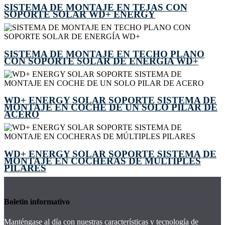
SISTEMA DE MONTAJE EN TEJAS CON
SOPORTE SOLAR WD+ ENERGY
SISTEMA DE MONTAJE EN TECHO PLANO
CON SOPORTE SOLAR DE ENERGÍA WD+
WD+ ENERGY SOLAR SOPORTE SISTEMA DE
MONTAJE EN COCHE DE UN SOLO PILAR DE
ACERO
WD+ ENERGY SOLAR SOPORTE SISTEMA DE
MONTAJE EN COCHERAS DE MÚLTIPLES
PILARES
Boletin informativo
Manténgase al día con nuestras características y tecnología de