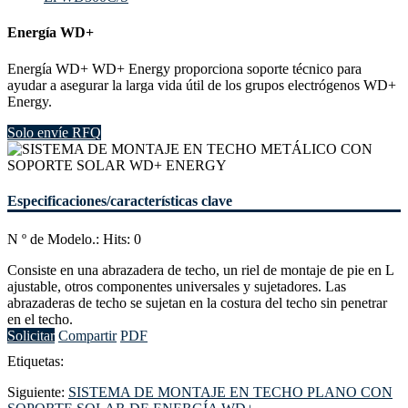
Energía WD+
Energía WD+ WD+ Energy proporciona soporte técnico para
ayudar a asegurar la larga vida útil de los grupos electrógenos WD+
Energy.
Solo envíe RFQ
Especificaciones/características clave
N º de Modelo.: Hits: 0
Consiste en una abrazadera de techo, un riel de montaje de pie en L
ajustable, otros componentes universales y sujetadores. Las
abrazaderas de techo se sujetan en la costura del techo sin penetrar
en el techo.
Solicitar
Compartir
PDF
Etiquetas:
Siguiente:
SISTEMA DE MONTAJE EN TECHO PLANO CON