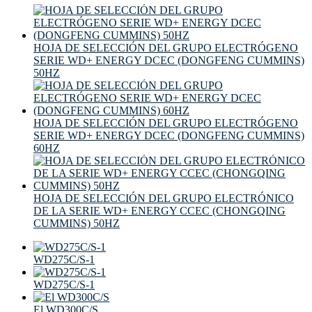
HOJA DE SELECCIÓN DEL GRUPO ELECTRÓGENO
SERIE WD+ ENERGY DCEC (DONGFENG CUMMINS)
50HZ
HOJA DE SELECCIÓN DEL GRUPO ELECTRÓGENO
SERIE WD+ ENERGY DCEC (DONGFENG CUMMINS)
60HZ
HOJA DE SELECCIÓN DEL GRUPO ELECTRÓNICO
DE LA SERIE WD+ ENERGY CCEC (CHONGQING
CUMMINS) 50HZ
WD275C/S-1
WD275C/S-1
El WD300C/S