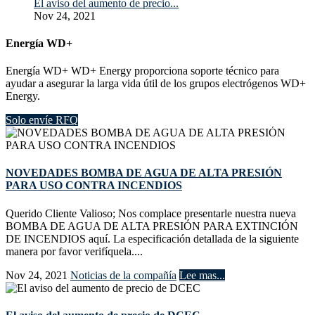
El aviso del aumento de precio...
Nov 24, 2021
Energía WD+
Energía WD+ WD+ Energy proporciona soporte técnico para
ayudar a asegurar la larga vida útil de los grupos electrógenos WD+
Energy.
Solo envíe RFQ
NOVEDADES BOMBA DE AGUA DE ALTA PRESIÓN
PARA USO CONTRA INCENDIOS
Querido Cliente Valioso; Nos complace presentarle nuestra nueva
BOMBA DE AGUA DE ALTA PRESIÓN PARA EXTINCIÓN
DE INCENDIOS aquí. La especificación detallada de la siguiente
manera por favor verifíquela....
Nov 24, 2021
Noticias de la compañía
Lee mas...