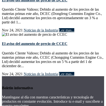
El aviso del aumento de precio de DCEC
Querido Cliente Valioso; Debido al aumento de los precios de las
materias primas este año, DCEC (Dongfeng Cummins Engine Co.,
Ltd) decidió aumentar los precios en aproximadamente un 3 % a
partir del 1...
Nov 24, 2021
Noticias de la Industria
Lee mas...
El aviso del aumento de precio de CCEC
Querido Cliente Valioso; Debido al aumento de los precios de las
materias primas este año, CCEC (Chongqing Cummins Engine Co.,
Ltd) decidió aumentar los precios en un 5 % a partir del 1 de
diciembre de...
Nov 24, 2021
Noticias de la Industria
Lee mas...
Boletin informativo
Manténgase al día con nuestras características y tecnología de
productos en constante evolución. Introduce tu e-mail y suscríbete a
nuestra newsletter.