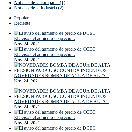
Noticias de la compañía (1)
Noticias de la Industria (2)
Popular
Reciente
El aviso del aumento de precio...
Nov 24, 2021
El aviso del aumento de precio...
Nov 24, 2021
NOVEDADES BOMBA DE AGUA DE ALTA...
Nov 24, 2021
NOVEDADES BOMBA DE AGUA DE ALTA...
Nov 24, 2021
El aviso del aumento de precio...
Nov 24, 2021