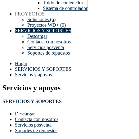
Toldo de contenedor
Sistema de controlador
PROYECTOS
Soluciones (6)
Proyectos WD+ (0)
SERVICIOS Y SOPORTES
Descargar
Contacta con nosotros
Servicios posventa
Soportes de repuestos
Hogar
SERVICIOS Y SOPORTES
Servicios y apoyos
Servicios y apoyos
SERVICIOS Y SOPORTES
Descargar
Contacta con nosotros
Servicios posventa
Soportes de repuestos