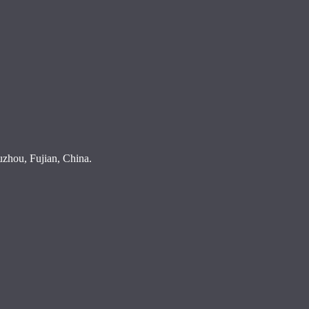
hou, Fujian, China.