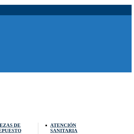
IEZAS DE
ATENCIÓN
EPUESTO
SANITARIA