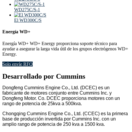
WD275C/S-1
El WD300C/S
Energía WD+
Energía WD+ WD+ Energy proporciona soporte técnico para
ayudar a asegurar la larga vida útil de los grupos electrógenos WD+
Energy.
Solo envíe RFQ
Desarrollado por Cummins
Dongfeng Cummins Engine Co., Ltd. (DCEC) es un
fabricante de motores conjunto entre Cummins Inc. y
Dongfeng Motor. Co. DCEC proporciona motores con un
rango de potencia de 25kva a 500kva.
Chongqing Cummins Engine Co., Ltd. (CCEC) es la primera
base de producción invertida por Cummins Inc. con un
amplio rango de potencia de 250 kva a 1500 kva.