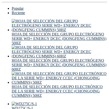
Popular
Reciente
HOJA DE SELECCIÓN DEL GRUPO ELECTRÓGENO
SERIE WD+ ENERGY DCEC (DONGFENG CUMMINS)
50HZ
HOJA DE SELECCIÓN DEL GRUPO ELECTRÓGENO
SERIE WD+ ENERGY DCEC (DONGFENG CUMMINS)
60HZ
HOJA DE SELECCIÓN DEL GRUPO ELECTRÓNICO
DE LA SERIE WD+ ENERGY CCEC (CHONGQING
CUMMINS) 50HZ
WD275C/S-1