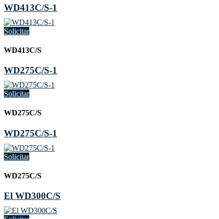
WD413C/S-1
Solicitar
WD413C/S
WD275C/S-1
Solicitar
WD275C/S
WD275C/S-1
Solicitar
WD275C/S
El WD300C/S