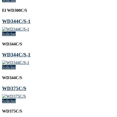
Solicitar
El WD300C/S
WD344C/S-1
Solicitar
WD344C/S
WD344C/S-1
Solicitar
WD344C/S
WD375C/S
Solicitar
WD375C/S