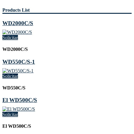
Products List
WD2000C/S
Solicitar
WD2000C/S
WD550C/S-1
Solicitar
WD550C/S
El WD500C/S
Solicitar
El WD500C/S