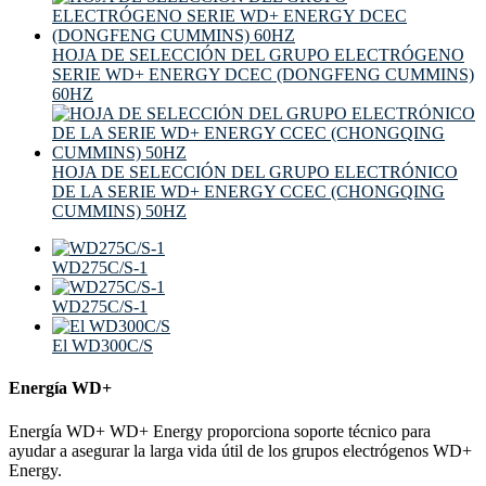
HOJA DE SELECCIÓN DEL GRUPO ELECTRÓGENO
SERIE WD+ ENERGY DCEC (DONGFENG CUMMINS)
60HZ
HOJA DE SELECCIÓN DEL GRUPO ELECTRÓNICO
DE LA SERIE WD+ ENERGY CCEC (CHONGQING
CUMMINS) 50HZ
WD275C/S-1
WD275C/S-1
El WD300C/S
Energía WD+
Energía WD+ WD+ Energy proporciona soporte técnico para
ayudar a asegurar la larga vida útil de los grupos electrógenos WD+
Energy.