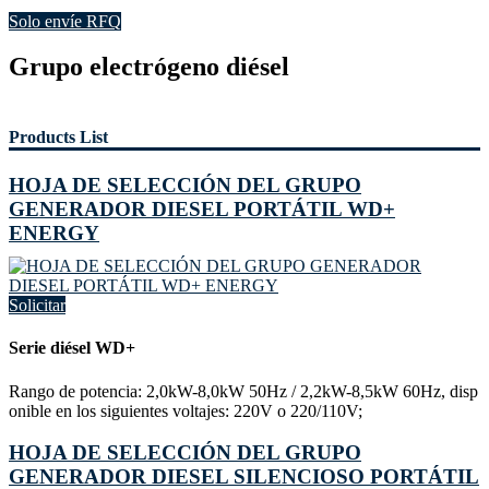
Solo envíe RFQ
Grupo electrógeno diésel
Products List
HOJA DE SELECCIÓN DEL GRUPO
GENERADOR DIESEL PORTÁTIL WD+
ENERGY
Solicitar
Serie diésel WD+
Rango de potencia: 2,0kW-8,0kW 50Hz / 2,2kW-8,5kW 60Hz, disp
onible en los siguientes voltajes: 220V o 220/110V;
HOJA DE SELECCIÓN DEL GRUPO
GENERADOR DIESEL SILENCIOSO PORTÁTIL