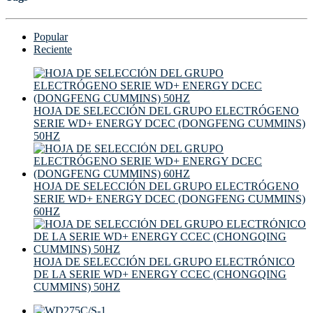
Popular
Reciente
HOJA DE SELECCIÓN DEL GRUPO ELECTRÓGENO
SERIE WD+ ENERGY DCEC (DONGFENG CUMMINS)
50HZ
HOJA DE SELECCIÓN DEL GRUPO ELECTRÓGENO
SERIE WD+ ENERGY DCEC (DONGFENG CUMMINS)
60HZ
HOJA DE SELECCIÓN DEL GRUPO ELECTRÓNICO
DE LA SERIE WD+ ENERGY CCEC (CHONGQING
CUMMINS) 50HZ