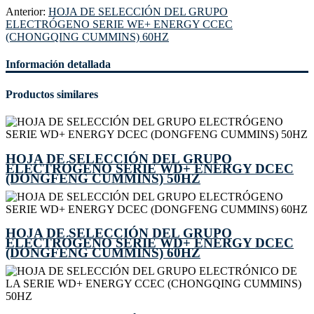
Anterior:
HOJA DE SELECCIÓN DEL GRUPO
ELECTRÓGENO SERIE WE+ ENERGY CCEC
(CHONGQING CUMMINS) 60HZ
Información detallada
Productos similares
HOJA DE SELECCIÓN DEL GRUPO
ELECTRÓGENO SERIE WD+ ENERGY DCEC
(DONGFENG CUMMINS) 50HZ
HOJA DE SELECCIÓN DEL GRUPO
ELECTRÓGENO SERIE WD+ ENERGY DCEC
(DONGFENG CUMMINS) 60HZ