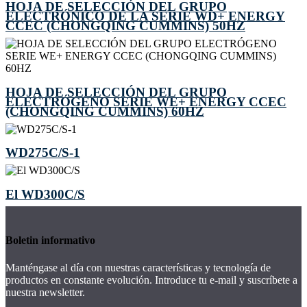
HOJA DE SELECCIÓN DEL GRUPO
ELECTRÓNICO DE LA SERIE WD+ ENERGY
CCEC (CHONGQING CUMMINS) 50HZ
HOJA DE SELECCIÓN DEL GRUPO
ELECTRÓGENO SERIE WE+ ENERGY CCEC
(CHONGQING CUMMINS) 60HZ
WD275C/S-1
El WD300C/S
Boletin informativo
Manténgase al día con nuestras características y tecnología de
productos en constante evolución. Introduce tu e-mail y suscríbete a
nuestra newsletter.