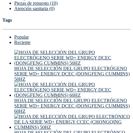
Piezas de repuesto (10)
Atención sanitaria (0)
Tags
Popular
Reciente
HOJA DE SELECCIÓN DEL GRUPO ELECTRÓGENO
SERIE WD+ ENERGY DCEC (DONGFENG CUMMINS)
50HZ
HOJA DE SELECCIÓN DEL GRUPO ELECTRÓGENO
SERIE WD+ ENERGY DCEC (DONGFENG CUMMINS)
60HZ
HOJA DE SELECCIÓN DEL GRUPO ELECTRÓNICO