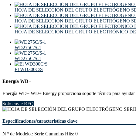
HOJA DE SELECCIÓN DEL GRUPO ELECTRÓGENO S
HOJA DE SELECCIÓN DEL GRUPO ELECTRÓGENO S
HOJA DE SELECCIÓN DEL GRUPO ELECTRÓNICO DE
WD275C/S-1
WD275C/S-1
El WD300C/S
Energía WD+
Energía WD+ WD+ Energy proporciona soporte técnico para ayudar a a
Solo envíe RFQ
Especificaciones/características clave
N º de Modelo.: Serie Cummins Hits: 0