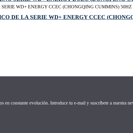
CO DE LA SERIE WD+ ENERGY CCEC (CHONG
os en constante evolución. Introduce tu e-mail y suscríbete a nuestra new