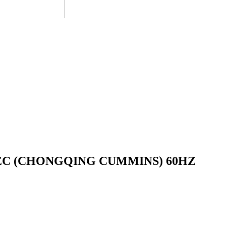
EC (CHONGQING CUMMINS) 60HZ