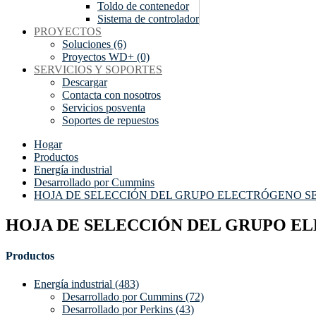
Toldo de contenedor
Sistema de controlador
PROYECTOS
Soluciones (6)
Proyectos WD+ (0)
SERVICIOS Y SOPORTES
Descargar
Contacta con nosotros
Servicios posventa
Soportes de repuestos
Hogar
Productos
Energía industrial
Desarrollado por Cummins
HOJA DE SELECCIÓN DEL GRUPO ELECTRÓGENO S
HOJA DE SELECCIÓN DEL GRUPO E
Productos
Energía industrial (483)
Desarrollado por Cummins (72)
Desarrollado por Perkins (43)