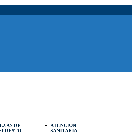
IEZAS DE
ATENCIÓN
EPUESTO
SANITARIA