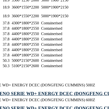
18.9
3500*1250*2000
5000*1900*2150
18.9
3600*1550*2200
5000*1900*2150
18.9
3600*1550*2200
5000*1900*2150
37.8
4300*1800*2550
Containerised
37.8
4400*1800*2550
Containerised
37.8
4400*1800*2550
Containerised
37.8
4400*1800*2550
Containerised
37.8
4400*1800*2550
Containerised
37.8
4400*1800*2550
Containerised
37.8
4400*1800*2550
Containerised
50.3
5000*2150*2600
Containerised
50.3
5100*2150*2600
Containerised
ENO SERIE WD+ ENERGY DCEC (DONGFENG C
ENO SERIE WD+ ENERGY DCEC (DONGFENG C