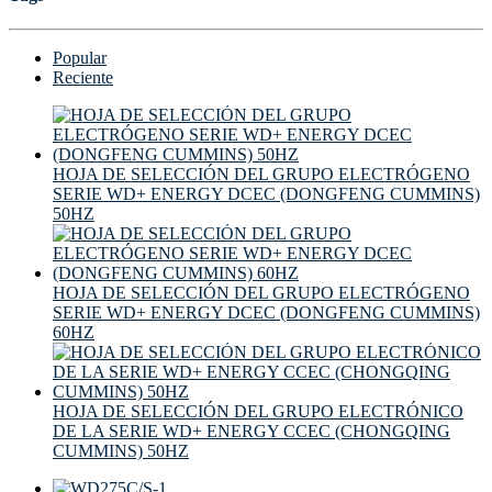
Popular
Reciente
HOJA DE SELECCIÓN DEL GRUPO ELECTRÓGENO
SERIE WD+ ENERGY DCEC (DONGFENG CUMMINS)
50HZ
HOJA DE SELECCIÓN DEL GRUPO ELECTRÓGENO
SERIE WD+ ENERGY DCEC (DONGFENG CUMMINS)
60HZ
HOJA DE SELECCIÓN DEL GRUPO ELECTRÓNICO
DE LA SERIE WD+ ENERGY CCEC (CHONGQING
CUMMINS) 50HZ