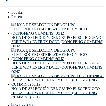
Popular
Reciente
HOJA DE SELECCIÓN DEL GRUPO ELECTRÓGENO
SERIE WD+ ENERGY DCEC (DONGFENG CUMMINS)
50HZ
HOJA DE SELECCIÓN DEL GRUPO ELECTRÓGENO
SERIE WD+ ENERGY DCEC (DONGFENG CUMMINS)
60HZ
HOJA DE SELECCIÓN DEL GRUPO ELECTRÓNICO
DE LA SERIE WD+ ENERGY CCEC (CHONGQING
CUMMINS) 50HZ