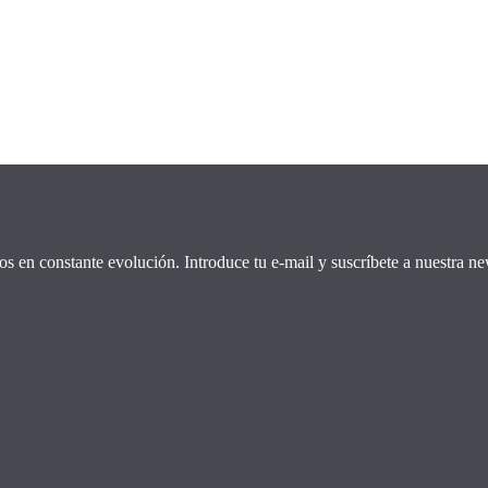
os en constante evolución. Introduce tu e-mail y suscríbete a nuestra new