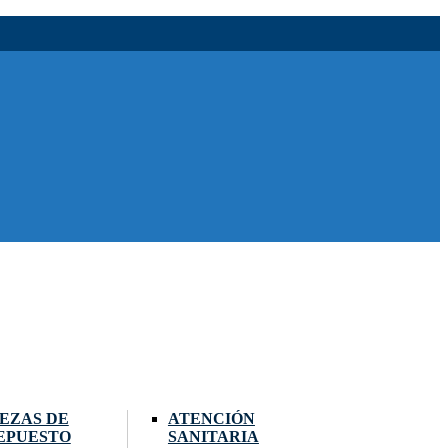
IEZAS DE
ATENCIÓN
EPUESTO
SANITARIA