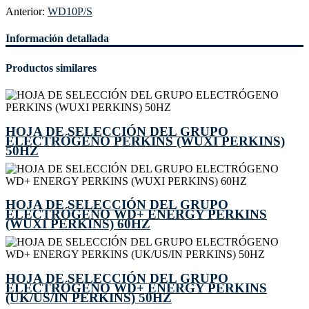
Anterior:
WD10P/S
Información detallada
Productos similares
HOJA DE SELECCIÓN DEL GRUPO
ELECTRÓGENO PERKINS (WUXI PERKINS)
50HZ
HOJA DE SELECCIÓN DEL GRUPO
ELECTRÓGENO WD+ ENERGY PERKINS
(WUXI PERKINS) 60HZ
HOJA DE SELECCIÓN DEL GRUPO
ELECTRÓGENO WD+ ENERGY PERKINS
(UK/US/IN PERKINS) 50HZ