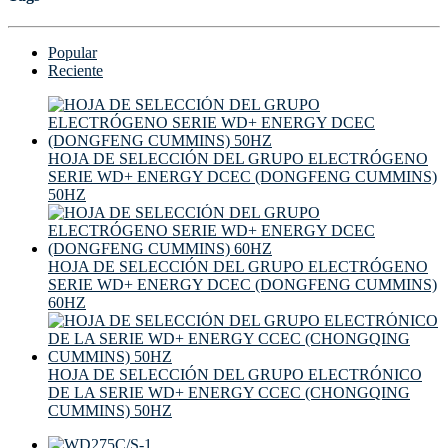
Popular
Reciente
HOJA DE SELECCIÓN DEL GRUPO ELECTRÓGENO
SERIE WD+ ENERGY DCEC (DONGFENG CUMMINS)
50HZ
HOJA DE SELECCIÓN DEL GRUPO ELECTRÓGENO
SERIE WD+ ENERGY DCEC (DONGFENG CUMMINS)
60HZ
HOJA DE SELECCIÓN DEL GRUPO ELECTRÓNICO
DE LA SERIE WD+ ENERGY CCEC (CHONGQING
CUMMINS) 50HZ