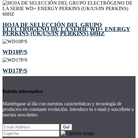
HOJA DE SELECCIÓN DEL GRUPO
ELECTRÓGENO DE LA SERIE WD+ ENERGY
PERKINS (UK/US/IN PERKINS) 60HZ
WD10P/S
WD17P/S
Boletin informativo
Manténgase al día con nuestras características y tecnología de
productos en constante evolución. Introduce tu e-mail y suscríbete a
nuestra newsletter.
Go!