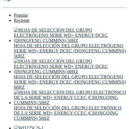
Popular
Reciente
HOJA DE SELECCIÓN DEL GRUPO ELECTRÓGENO
SERIE WD+ ENERGY DCEC (DONGFENG CUMMINS)
50HZ
HOJA DE SELECCIÓN DEL GRUPO ELECTRÓGENO
SERIE WD+ ENERGY DCEC (DONGFENG CUMMINS)
60HZ
HOJA DE SELECCIÓN DEL GRUPO ELECTRÓNICO
DE LA SERIE WD+ ENERGY CCEC (CHONGQING
CUMMINS) 50HZ