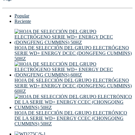
Popular
Reciente
HOJA DE SELECCIÓN DEL GRUPO ELECTRÓGENO
SERIE WD+ ENERGY DCEC (DONGFENG CUMMINS)
50HZ
HOJA DE SELECCIÓN DEL GRUPO ELECTRÓGENO
SERIE WD+ ENERGY DCEC (DONGFENG CUMMINS)
60HZ
HOJA DE SELECCIÓN DEL GRUPO ELECTRÓNICO
DE LA SERIE WD+ ENERGY CCEC (CHONGQING
CUMMINS) 50HZ