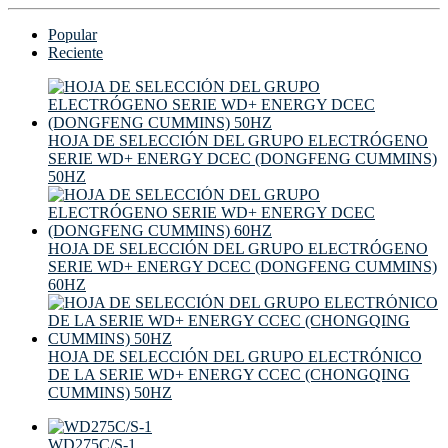
Popular
Reciente
HOJA DE SELECCIÓN DEL GRUPO ELECTRÓGENO
SERIE WD+ ENERGY DCEC (DONGFENG CUMMINS)
50HZ
HOJA DE SELECCIÓN DEL GRUPO ELECTRÓGENO
SERIE WD+ ENERGY DCEC (DONGFENG CUMMINS)
60HZ
HOJA DE SELECCIÓN DEL GRUPO ELECTRÓNICO
DE LA SERIE WD+ ENERGY CCEC (CHONGQING
CUMMINS) 50HZ
WD275C/S-1