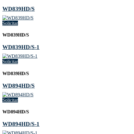
WD839HD/S
Solicitar
WD839HD/S
WD839HD/S-1
Solicitar
WD839HD/S
WD894HD/S
Solicitar
WD894HD/S
WD894HD/S-1