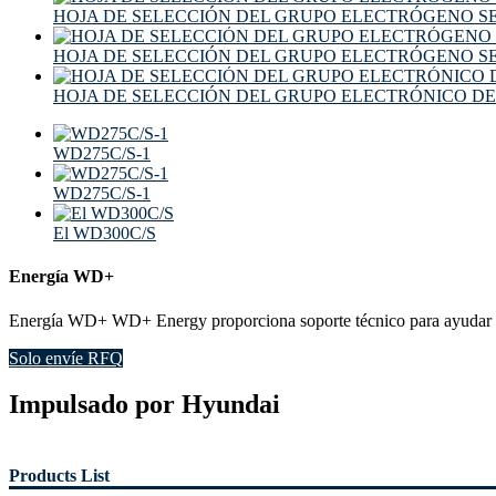
HOJA DE SELECCIÓN DEL GRUPO ELECTRÓGENO S
HOJA DE SELECCIÓN DEL GRUPO ELECTRÓGENO S
HOJA DE SELECCIÓN DEL GRUPO ELECTRÓNICO DE
WD275C/S-1
WD275C/S-1
El WD300C/S
Energía WD+
Energía WD+ WD+ Energy proporciona soporte técnico para ayudar a a
Solo envíe RFQ
Impulsado por Hyundai
Products List