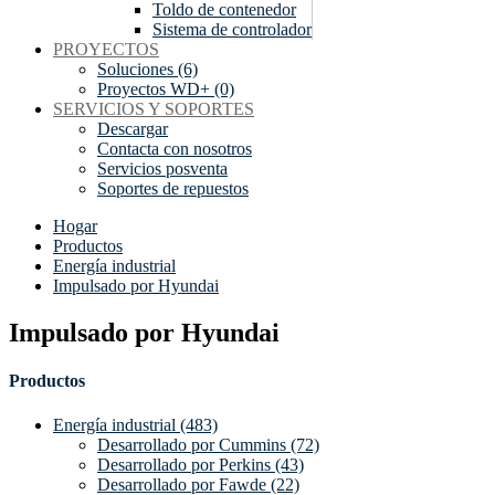
Toldo de contenedor
Sistema de controlador
PROYECTOS
Soluciones (6)
Proyectos WD+ (0)
SERVICIOS Y SOPORTES
Descargar
Contacta con nosotros
Servicios posventa
Soportes de repuestos
Hogar
Productos
Energía industrial
Impulsado por Hyundai
Impulsado por Hyundai
Productos
Energía industrial (483)
Desarrollado por Cummins (72)
Desarrollado por Perkins (43)
Desarrollado por Fawde (22)