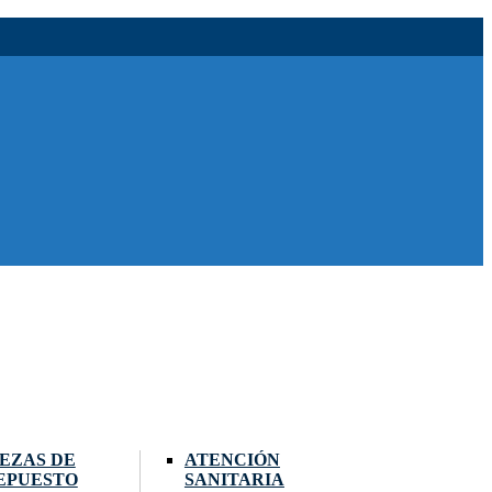
IEZAS DE
ATENCIÓN
EPUESTO
SANITARIA