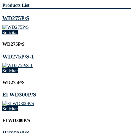
Products List
WD275P/S
Solicitar
WD275P/S
WD275P/S-1
Solicitar
WD275P/S
El WD300P/S
Solicitar
El WD300P/S
WD330P/S