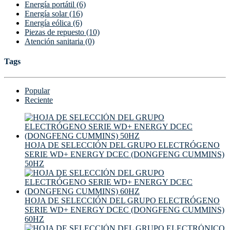
Energía portátil (6)
Energía solar (16)
Energía eólica (6)
Piezas de repuesto (10)
Atención sanitaria (0)
Tags
Popular
Reciente
HOJA DE SELECCIÓN DEL GRUPO ELECTRÓGENO
SERIE WD+ ENERGY DCEC (DONGFENG CUMMINS)
50HZ
HOJA DE SELECCIÓN DEL GRUPO ELECTRÓGENO
SERIE WD+ ENERGY DCEC (DONGFENG CUMMINS)
60HZ