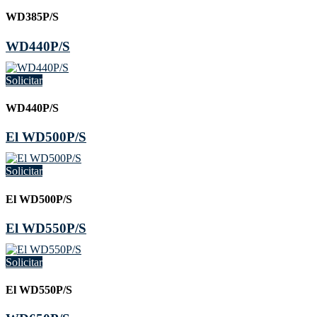
WD385P/S
WD440P/S
Solicitar
WD440P/S
El WD500P/S
Solicitar
El WD500P/S
El WD550P/S
Solicitar
El WD550P/S