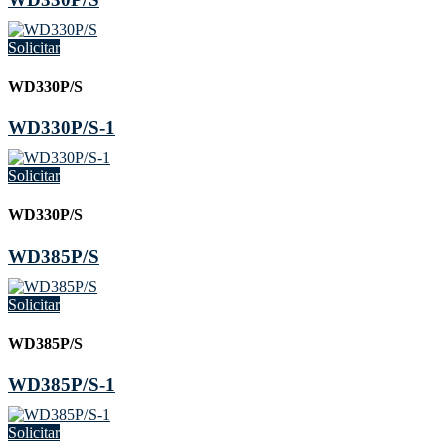
Solicitar
WD330P/S
WD330P/S-1
Solicitar
WD330P/S
WD385P/S
Solicitar
WD385P/S
WD385P/S-1
Solicitar