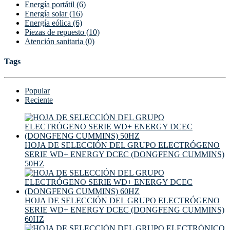
Energía portátil (6)
Energía solar (16)
Energía eólica (6)
Piezas de repuesto (10)
Atención sanitaria (0)
Tags
Popular
Reciente
HOJA DE SELECCIÓN DEL GRUPO ELECTRÓGENO
SERIE WD+ ENERGY DCEC (DONGFENG CUMMINS)
50HZ
HOJA DE SELECCIÓN DEL GRUPO ELECTRÓGENO
SERIE WD+ ENERGY DCEC (DONGFENG CUMMINS)
60HZ