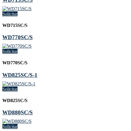
Solicitar
WD715SC/S
WD770SC/S
Solicitar
WD770SC/S
WD825SC/S-1
Solicitar
WD825SC/S
WD880SC/S
Solicitar