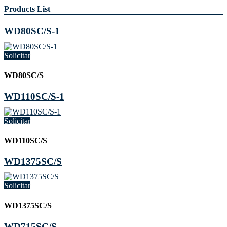
Products List
WD80SC/S-1
Solicitar
WD80SC/S
WD110SC/S-1
Solicitar
WD110SC/S
WD1375SC/S
Solicitar
WD1375SC/S
WD715SC/S