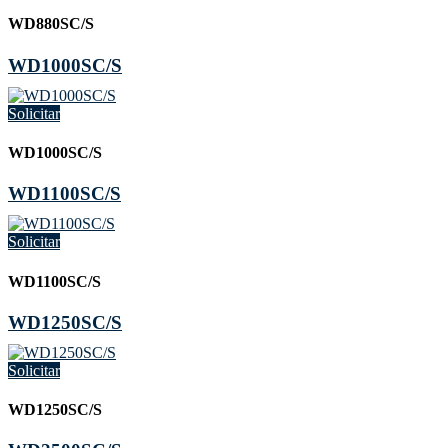
WD880SC/S
WD1000SC/S
Solicitar
WD1000SC/S
WD1100SC/S
Solicitar
WD1100SC/S
WD1250SC/S
Solicitar
WD1250SC/S