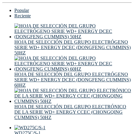
Popular
Reciente
HOJA DE SELECCIÓN DEL GRUPO ELECTRÓGENO
SERIE WD+ ENERGY DCEC (DONGFENG CUMMINS)
50HZ
HOJA DE SELECCIÓN DEL GRUPO ELECTRÓGENO
SERIE WD+ ENERGY DCEC (DONGFENG CUMMINS)
60HZ
HOJA DE SELECCIÓN DEL GRUPO ELECTRÓNICO
DE LA SERIE WD+ ENERGY CCEC (CHONGQING
CUMMINS) 50HZ
WD275C/S-1