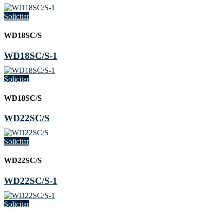
Solicitar
WD18SC/S
WD18SC/S-1
Solicitar
WD18SC/S
WD22SC/S
Solicitar
WD22SC/S
WD22SC/S-1
Solicitar