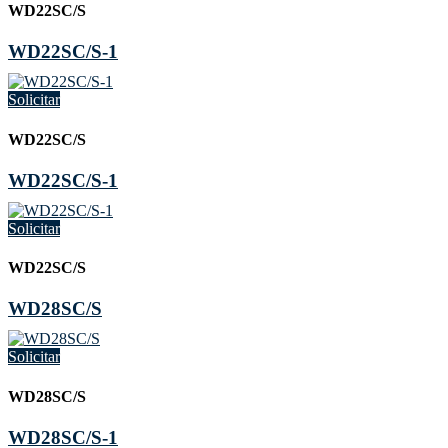
WD22SC/S
WD22SC/S-1
Solicitar
WD22SC/S
WD22SC/S-1
Solicitar
WD22SC/S
WD28SC/S
Solicitar
WD28SC/S
WD28SC/S-1