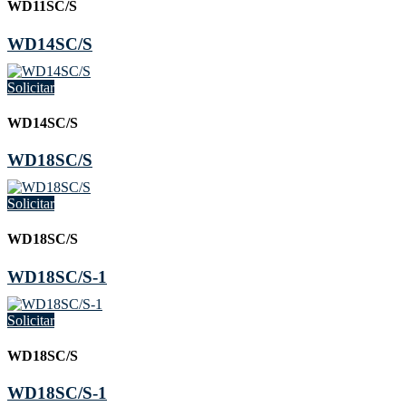
WD11SC/S
WD14SC/S
Solicitar
WD14SC/S
WD18SC/S
Solicitar
WD18SC/S
WD18SC/S-1
Solicitar
WD18SC/S
WD18SC/S-1