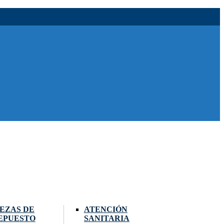
IEZAS DE
ATENCIÓN
EPUESTO
SANITARIA