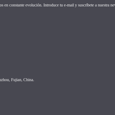
os en constante evolución. Introduce tu e-mail y suscríbete a nuestra new
hou, Fujian, China.