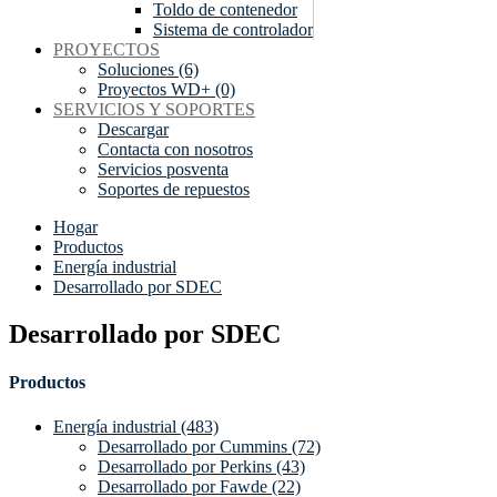
Toldo de contenedor
Sistema de controlador
PROYECTOS
Soluciones (6)
Proyectos WD+ (0)
SERVICIOS Y SOPORTES
Descargar
Contacta con nosotros
Servicios posventa
Soportes de repuestos
Hogar
Productos
Energía industrial
Desarrollado por SDEC
Desarrollado por SDEC
Productos
Energía industrial (483)
Desarrollado por Cummins (72)
Desarrollado por Perkins (43)
Desarrollado por Fawde (22)