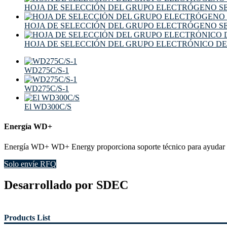
HOJA DE SELECCIÓN DEL GRUPO ELECTRÓGENO S
HOJA DE SELECCIÓN DEL GRUPO ELECTRÓGENO S
HOJA DE SELECCIÓN DEL GRUPO ELECTRÓNICO DE
WD275C/S-1
WD275C/S-1
El WD300C/S
Energía WD+
Energía WD+ WD+ Energy proporciona soporte técnico para ayudar a a
Solo envíe RFQ
Desarrollado por SDEC
Products List