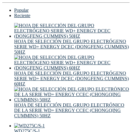
Popular
Reciente
HOJA DE SELECCIÓN DEL GRUPO ELECTRÓGENO
SERIE WD+ ENERGY DCEC (DONGFENG CUMMINS)
50HZ
HOJA DE SELECCIÓN DEL GRUPO ELECTRÓGENO
SERIE WD+ ENERGY DCEC (DONGFENG CUMMINS)
60HZ
HOJA DE SELECCIÓN DEL GRUPO ELECTRÓNICO
DE LA SERIE WD+ ENERGY CCEC (CHONGQING
CUMMINS) 50HZ
WD275C/S-1