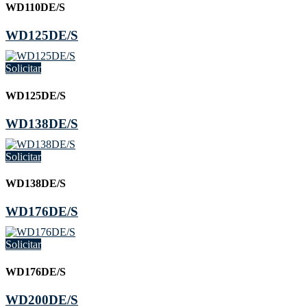
WD110DE/S
WD125DE/S
Solicitar
WD125DE/S
WD138DE/S
Solicitar
WD138DE/S
WD176DE/S
Solicitar
WD176DE/S
WD200DE/S