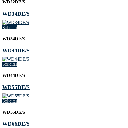
WD22DE/S
WD34DE/S
Solicitar
WD34DE/S
WD44DE/S
Solicitar
WD44DE/S
WD55DE/S
Solicitar
WD55DE/S
WD66DE/S