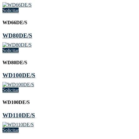
Solicitar
WD66DE/S
WD80DE/S
Solicitar
WD80DE/S
WD100DE/S
Solicitar
WD100DE/S
WD110DE/S
Solicitar