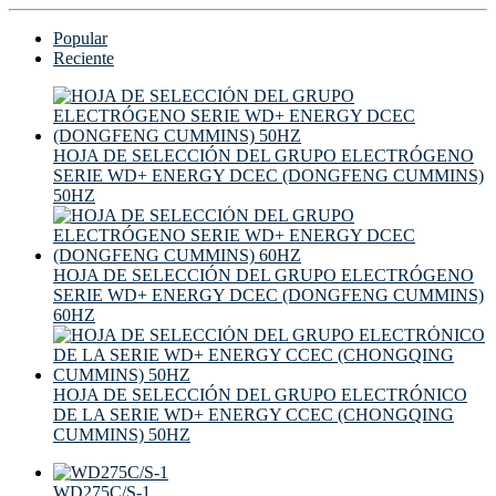
Popular
Reciente
HOJA DE SELECCIÓN DEL GRUPO ELECTRÓGENO
SERIE WD+ ENERGY DCEC (DONGFENG CUMMINS)
50HZ
HOJA DE SELECCIÓN DEL GRUPO ELECTRÓGENO
SERIE WD+ ENERGY DCEC (DONGFENG CUMMINS)
60HZ
HOJA DE SELECCIÓN DEL GRUPO ELECTRÓNICO
DE LA SERIE WD+ ENERGY CCEC (CHONGQING
CUMMINS) 50HZ
WD275C/S-1