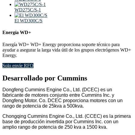
WD275C/S-1
El WD300C/S
Energía WD+
Energía WD+ WD+ Energy proporciona soporte técnico para
ayudar a asegurar la larga vida útil de los grupos electrógenos WD+
Energy.
Solo envíe RFQ
Desarrollado por Cummins
Dongfeng Cummins Engine Co., Ltd. (DCEC) es un
fabricante de motores conjunto entre Cummins Inc. y
Dongfeng Motor. Co. DCEC proporciona motores con un
rango de potencia de 25kva a 500kva.
Chongqing Cummins Engine Co., Ltd. (CCEC) es la primera
base de producción invertida por Cummins Inc. con un
amplio rango de potencia de 250 kva a 1500 kva.