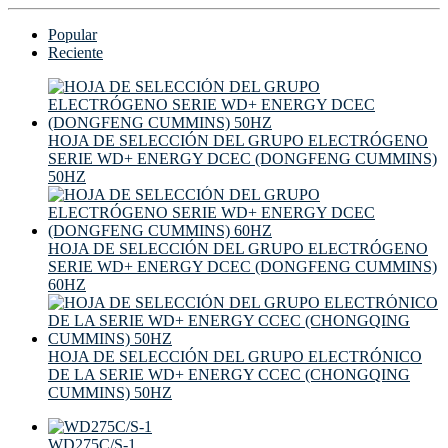
Popular
Reciente
HOJA DE SELECCIÓN DEL GRUPO ELECTRÓGENO
SERIE WD+ ENERGY DCEC (DONGFENG CUMMINS)
50HZ
HOJA DE SELECCIÓN DEL GRUPO ELECTRÓGENO
SERIE WD+ ENERGY DCEC (DONGFENG CUMMINS)
60HZ
HOJA DE SELECCIÓN DEL GRUPO ELECTRÓNICO
DE LA SERIE WD+ ENERGY CCEC (CHONGQING
CUMMINS) 50HZ
WD275C/S-1