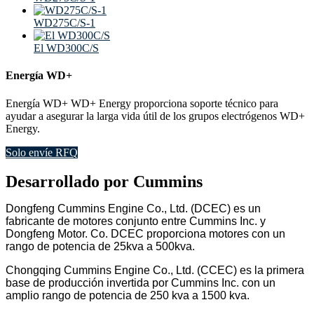
WD275C/S-1
El WD300C/S
Energía WD+
Energía WD+ WD+ Energy proporciona soporte técnico para
ayudar a asegurar la larga vida útil de los grupos electrógenos WD+
Energy.
Solo envíe RFQ
Desarrollado por Cummins
Dongfeng Cummins Engine Co., Ltd. (DCEC) es un
fabricante de motores conjunto entre Cummins Inc. y
Dongfeng Motor. Co. DCEC proporciona motores con un
rango de potencia de 25kva a 500kva.
Chongqing Cummins Engine Co., Ltd. (CCEC) es la primera
base de producción invertida por Cummins Inc. con un
amplio rango de potencia de 250 kva a 1500 kva.